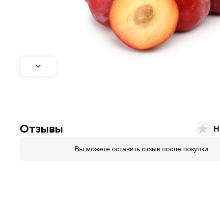
Отзывы
Н
Вы можете оставить отзыв после покупки