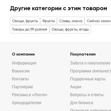
Другие категории с этим товаром
Овощи, фрукты
Фрукты
Сливы, алыча
Сейчас сезон
Товары до 99 рублей
Овощи, фрукты, ягоды
О компании
Покупателям
Информация
Забота о покупателях
Вакансии
Программа лояльнос
Контакты
Подарочные карты
Партнёрам
Акции
Реклама в «Ленте»
Вопросы и ответы
Арендодателям
Для бизнеса
Правовая информац