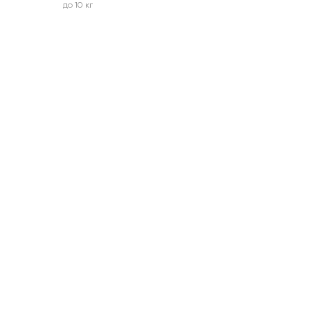
до 10 кг