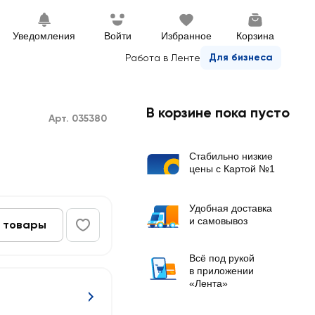
Уведомления
Войти
Избранное
Корзина
Для бизнеса
Работа в Ленте
В корзине пока пусто
Арт. 035380
Стабильно низкие
цены с Картой №1
Удобная доставка
и самовывоз
 товары
Всё под рукой
в приложении
«Лента»