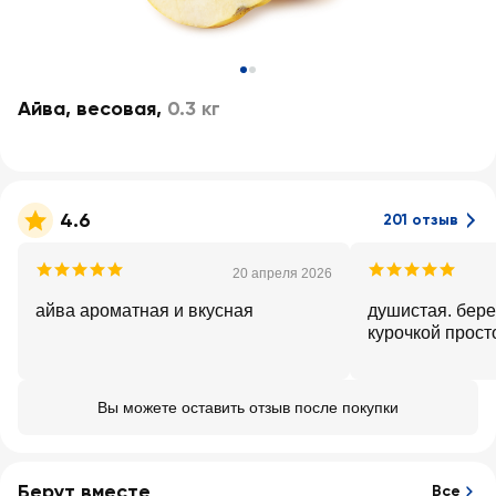
Айва, весовая
,
0.3 кг
4.6
201 отзыв
20 апреля 2026
айва ароматная и вкусная
душистая. бере
курочкой прост
Вы можете оставить отзыв после покупки
Берут вместе
Все