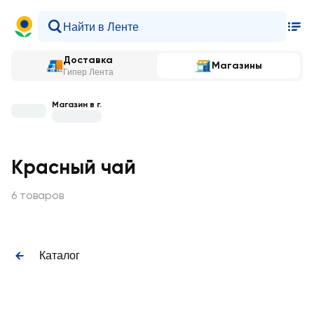
Доставка
Магазины
Гипер Лента
Магазин в г.
Красный чай
6 товаров
Каталог