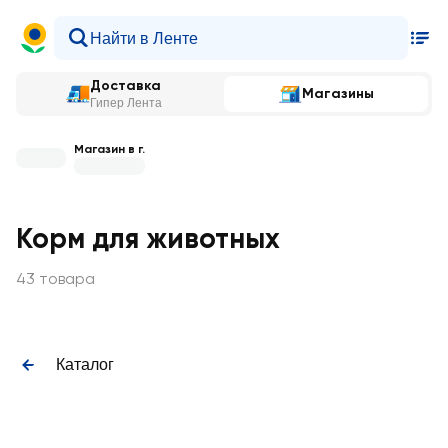
Доставка
Магазины
Гипер Лента
Магазин в г.
Корм для животных
43 товара
Каталог