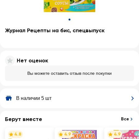
Журнал Рецепты на бис, спецвыпуск
Нет оценок
Вы можете оставить отзыв после покупки
В наличии 5 шт
Берут вместе
Все
4.8
4.9
4.9