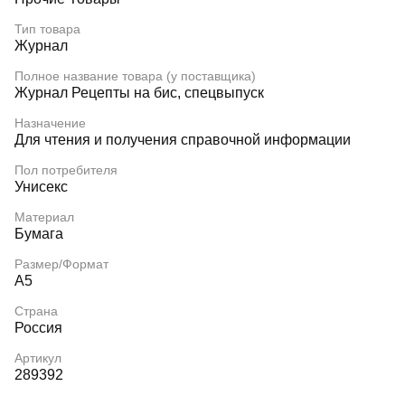
Тип товара
Журнал
Полное название товара (у поставщика)
Журнал Рецепты на бис, спецвыпуск
Назначение
Для чтения и получения справочной информации
Пол потребителя
Унисекс
Материал
Бумага
Размер/Формат
А5
Страна
Россия
Артикул
289392