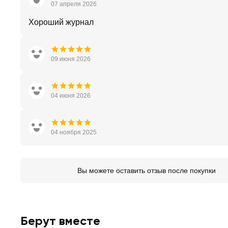
07 апреля 2026
Хороший журнал
09 июня 2026
04 июня 2026
04 ноября 2025
Вы можете оставить отзыв после покупки
Берут вместе