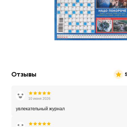
Отзывы
10 июня 2026
увлекательный журнал