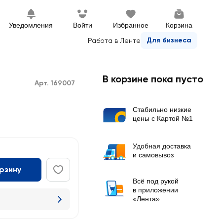
Уведомления
Войти
Избранное
Корзина
Для бизнеса
Работа в Ленте
В корзине пока пусто
Арт. 169007
Стабильно низкие
цены с Картой №1
Удобная доставка
и самовывоз
орзину
Всё под рукой
в приложении
«Лента»