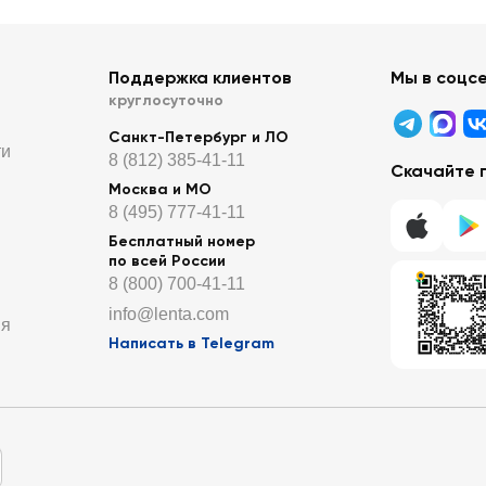
Поддержка клиентов
Мы в соцс
круглосуточно
Санкт-Петербург и ЛО
ти
8 (812) 385-41-11
Скачайте 
Москва и МО
8 (495) 777-41-11
Бесплатный номер
по всей России
8 (800) 700-41-11
info@lenta.com
ия
Написать в Telegram