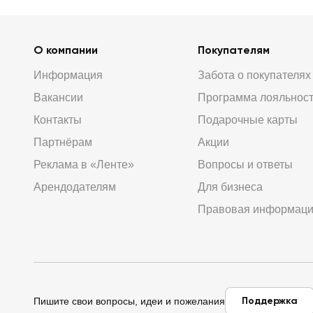
О компании
Покупателям
Информация
Забота о покупателях
Вакансии
Программа лояльнос
Контакты
Подарочные карты
Партнёрам
Акции
Реклама в «Ленте»
Вопросы и ответы
Арендодателям
Для бизнеса
Правовая информац
Поддержка
Пишите свои вопросы, идеи и пожелания