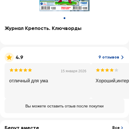
Журнал Крепость. Ключворды
4.9
9 отзывов
15 января 2026
отличный для ума
Хороший,интер
Вы можете оставить отзыв после покупки
Берут вместе
Все