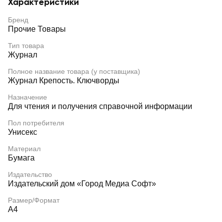
Характеристики
Бренд
Прочие Товары
Тип товара
Журнал
Полное название товара (у поставщика)
Журнал Крепость. Ключворды
Назначение
Для чтения и получения справочной информации
Пол потребителя
Унисекс
Материал
Бумага
Издательство
Издательский дом «Город Медиа Софт»
Размер/Формат
А4