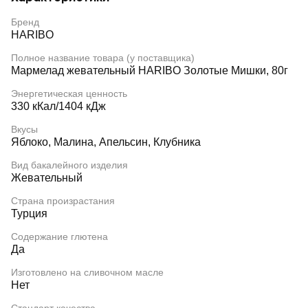
Бренд
HARIBO
Полное название товара (у поставщика)
Мармелад жевательный HARIBO Золотые Мишки, 80г
Энергетическая ценность
330 кКал/1404 кДж
Вкусы
Яблоко, Малина, Апельсин, Клубника
Вид бакалейного изделия
Жевательный
Страна произрастания
Турция
Содержание глютена
Да
Изготовлено на сливочном масле
Нет