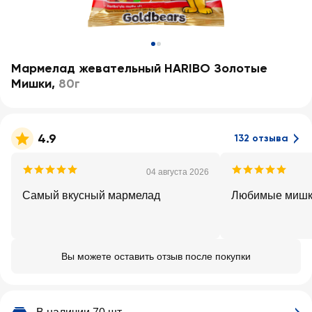
Мармелад жевательный HARIBO Золотые
Мишки
,
80г
4.9
132 отзыва
04 августа 2026
Самый вкусный мармелад
Любимые миш
Вы можете оставить отзыв после покупки