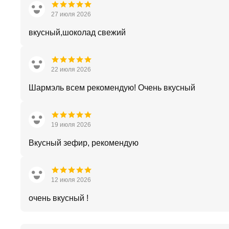
27 июля 2026
вкусный,шоколад свежий
22 июля 2026
Шармэль всем рекомендую! Очень вкусный
19 июля 2026
Вкусный зефир, рекомендую
12 июля 2026
очень вкусный !