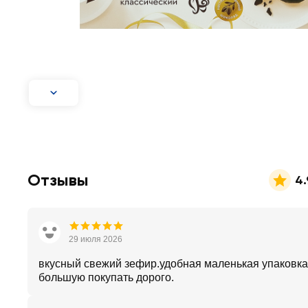
Отзывы
4.
29 июля 2026
вкусный свежий зефир.удобная маленькая упаковка
большую покупать дорого.