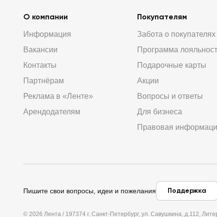
О компании
Покупателям
Информация
Забота о покупателях
Вакансии
Программа лояльнос
Контакты
Подарочные карты
Партнёрам
Акции
Реклама в «Ленте»
Вопросы и ответы
Арендодателям
Для бизнеса
Правовая информац
Поддержка
Пишите свои вопросы, идеи и пожелания
© 2026 Лента / 197374 г. Санкт-Петербург, ул. Савушкина, д.112, Л