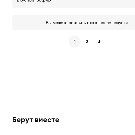
Вы можете оставить отзыв после покупки
1
2
3
Берут вместе