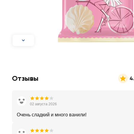
Отзывы
4
02 августа 2026
Очень сладкий и много ванили!