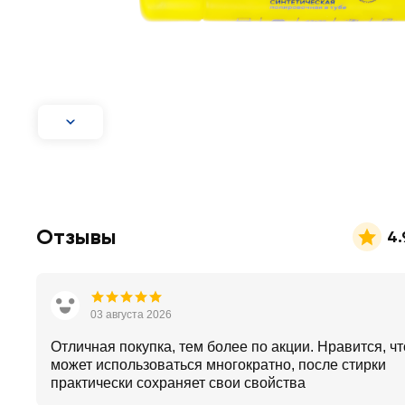
Отзывы
4.
03 августа 2026
Отличная покупка, тем более по акции. Нравится, чт
может использоваться многократно, после стирки
практически сохраняет свои свойства