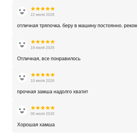
22 июля 2026
отличная тряпочка. беру в машину постоянно. реко
19 июля 2026
Отличная, все понравилось
10 июля 2026
прочная замша надолго хватит
06 июля 2026
Хорошая хамша