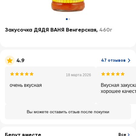
Закусочка ДЯДЯ ВАНЯ Венгерская
,
460г
4.9
47 отзывов
18 марта 2026
очень вкусная
Вкусная закуска
хорошее качест
Вы можете оставить отзыв после покупки
Берут вместе
Все