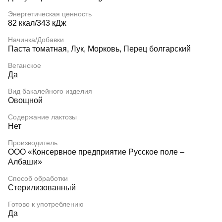
Энергетическая ценность
82 ккал/343 кДж
Начинка/Добавки
Паста томатная, Лук, Морковь, Перец болгарский
Веганское
Да
Вид бакалейного изделия
Овощной
Содержание лактозы
Нет
Производитель
ООО «Консервное предприятие Русское поле –
Албаши»
Способ обработки
Стерилизованный
Готово к употреблению
Да