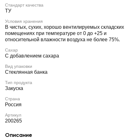
Стандарт качества
ТУ
Условия хранения
В чистых, сухих, хорошо вентилируемых складских
помещениях при температуре от 0 до +25 и
относительной влажности воздуха не более 75%.
Сахар
С добавлением сахара
Вид упаковки
Стеклянная банка
Тип продукта
Закуска
Страна
Россия
Артикул
200265
Описание