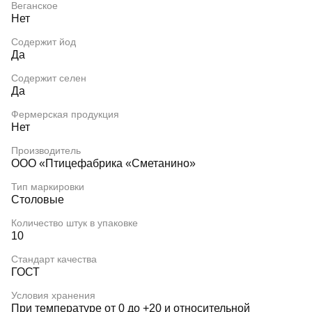
Веганское
Нет
Содержит йод
Да
Содержит селен
Да
Фермерская продукция
Нет
Производитель
ООО «Птицефабрика «Сметанино»
Тип маркировки
Столовые
Количество штук в упаковке
10
Стандарт качества
ГОСТ
Условия хранения
При температуре от 0 до +20 и относительной