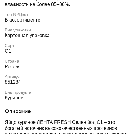
влажности не более 85–88%.
Тон №/Цвет
В ассортименте
Вид упаковки
Картонная упаковка
Сорт
С1
Страна
Россия
Артикул
851284
Вид продукта
Куриное
Описание
Яйцо куриное ЛЕНТА FRESH Селен йод С1 – это
богатый источник высококачественных протеинов,