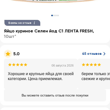
Баллы за отзыв
Яйцо куриное Селен йод С1 ЛЕНТА FRESH
,
10шт*
5.0
45 отзывов
06 августа 2026
Хорошие и крупные яйца для своей
берем только э
категории. Цена приемлемая.
свежие и круп
Вы можете оставить отзыв после покупки