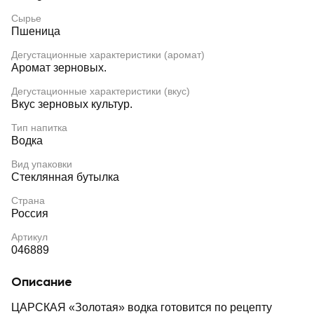
Сырье
Пшеница
Дегустационные характеристики (аромат)
Аромат зерновых.
Дегустационные характеристики (вкус)
Вкус зерновых культур.
Тип напитка
Водка
Вид упаковки
Стеклянная бутылка
Страна
Россия
Артикул
046889
Описание
ЦАРСКАЯ «Золотая» водка готовится по рецепту