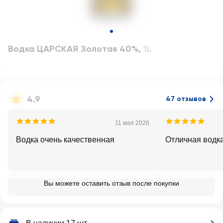
Водка ЦАРСКАЯ Золотая 40%
,
1L
4.9
47 отзывов
11 мая 2026
Водка очень качественная
Отличная водк
Вы можете оставить отзыв после покупки