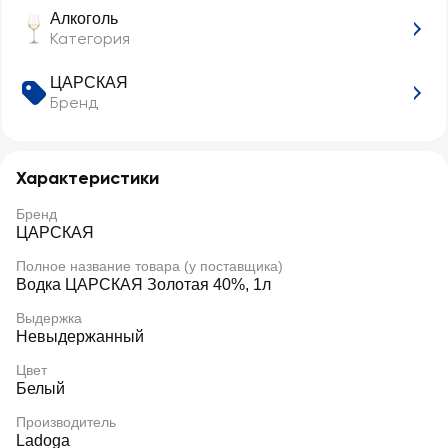
Алкоголь
Категория
ЦАРСКАЯ
Бренд
Характеристики
Бренд
ЦАРСКАЯ
Полное название товара (у поставщика)
Водка ЦАРСКАЯ Золотая 40%, 1л
Выдержка
Невыдержанный
Цвет
Белый
Производитель
Ladoga