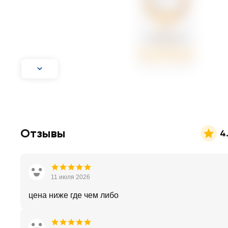
Отзывы
4
11 июля 2026
цена ниже где чем либо