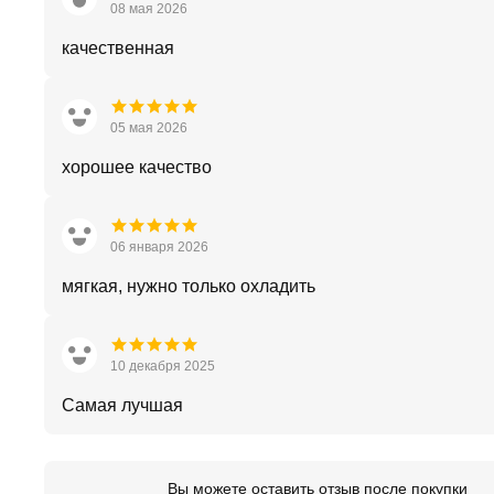
08 мая 2026
качественная
05 мая 2026
хорошее качество
06 января 2026
мягкая, нужно только охладить
10 декабря 2025
Самая лучшая
Вы можете оставить отзыв после покупки