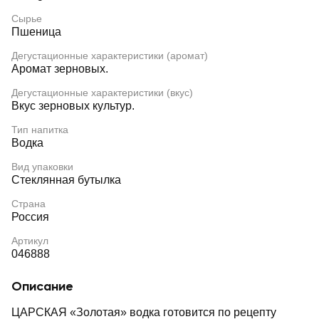
Сырье
Пшеница
Дегустационные характеристики (аромат)
Аромат зерновых.
Дегустационные характеристики (вкус)
Вкус зерновых культур.
Тип напитка
Водка
Вид упаковки
Стеклянная бутылка
Страна
Россия
Артикул
046888
Описание
ЦАРСКАЯ «Золотая» водка готовится по рецепту