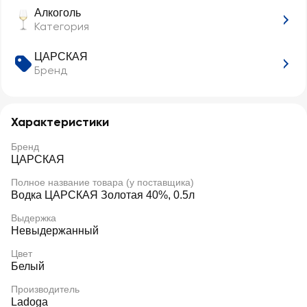
Алкоголь
Категория
ЦАРСКАЯ
Бренд
Характеристики
Бренд
ЦАРСКАЯ
Полное название товара (у поставщика)
Водка ЦАРСКАЯ Золотая 40%, 0.5л
Выдержка
Невыдержанный
Цвет
Белый
Производитель
Ladoga