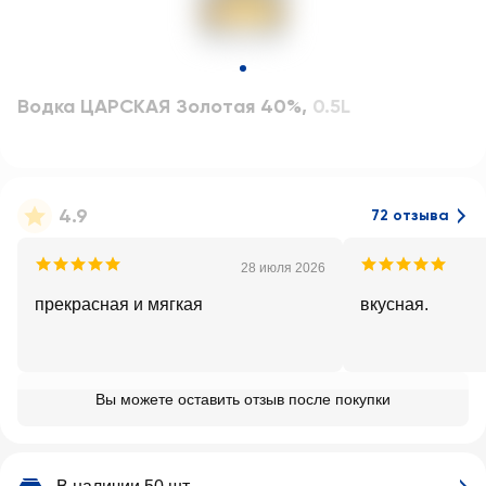
Водка ЦАРСКАЯ Золотая 40%
,
0.5L
4.9
72 отзыва
28 июля 2026
прекрасная и мягкая
вкусная.
Вы можете оставить отзыв после покупки