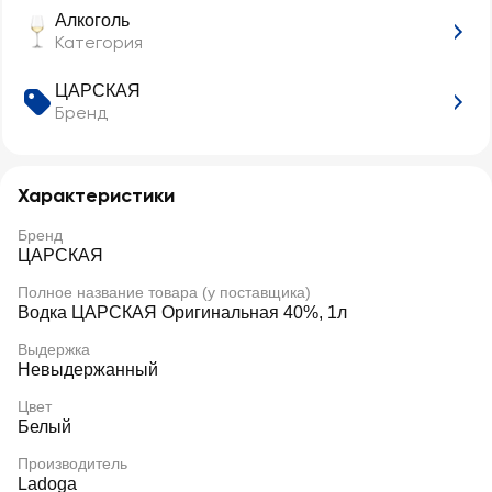
Алкоголь
Категория
ЦАРСКАЯ
Бренд
Характеристики
Бренд
ЦАРСКАЯ
Полное название товара (у поставщика)
Водка ЦАРСКАЯ Оригинальная 40%, 1л
Выдержка
Невыдержанный
Цвет
Белый
Производитель
Ladoga