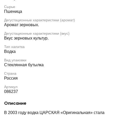
Сырье
Пшеница
Дегустационные характеристики (аромат)
Аромат зерновых.
Дегустационные характеристики (вкус)
Вкус зерновых культур.
Тип напитка
Водка
Вид упаковки
Стеклянная бутылка
Страна
Россия
Артикул
086237
Описание
В 2003 году водка ЦАРСКАЯ «Оригинальная» стала