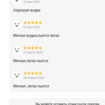
11 мая 2026
Хорошая водка
02 мая 2026
Мягкая водка,пьется легко
23 марта 2026
Мягкая,легко пьется
28 января 2026
Мягкая ,легко пьется
Вы можете оставить отзыв после покупки