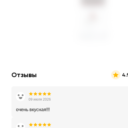
Отзывы
4.
09 июля 2026
очень вкусная!!!