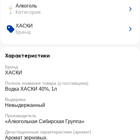
Алкоголь
Категория
ХАСКИ
Бренд
Характеристики
Бренд
ХАСКИ
Полное название товара (у поставщика)
Водка ХАСКИ 40%, 1л
Выдержка
Невыдержанный
Производитель
«Алкогольная Сибирская Группа»
Дегустационные характеристики (аромат)
Аромат зерновых.