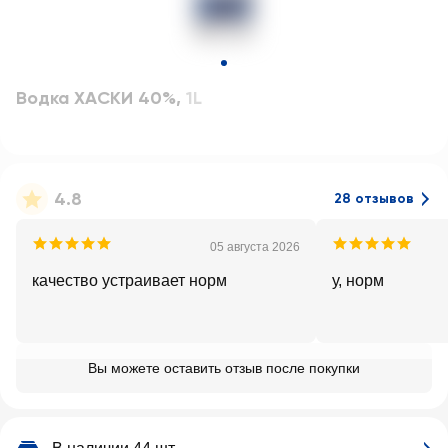
Водка ХАСКИ 40%
,
1L
4.8
28 отзывов
05 августа 2026
качество устраивает норм
у, норм
Вы можете оставить отзыв после покупки