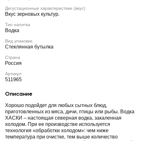
Дегустационные характеристики (вкус)
Вкус зерновых культур.
Тип напитка
Водка
Вид упаковки
Стеклянная бутылка
Страна
Россия
Артикул
511965
Описание
Хорошо подойдет для любых сытных блюд,
приготовленных из мяса, дичи, птицы или рыбы. Водка
ХАСКИ – настоящая северная водка, закаленная
холодом. При ее производстве используется
технология «обработки холодом»: чем ниже
температура при очистке, тем выше количество