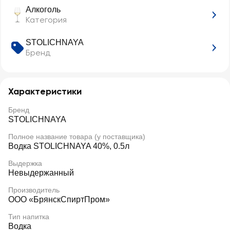
Алкоголь
Категория
STOLICHNAYA
Бренд
Характеристики
Бренд
STOLICHNAYA
Полное название товара (у поставщика)
Водка STOLICHNAYA 40%, 0.5л
Выдержка
Невыдержанный
Производитель
ООО «БрянскСпиртПром»
Тип напитка
Водка