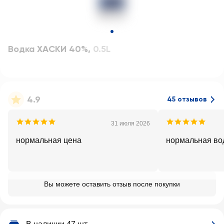
Водка ХАСКИ 40%
,
0.5L
4.9
45 отзывов
31 июля 2026
нормальная цена
нормальная во
Вы можете оставить отзыв после покупки