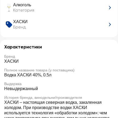
Алкоголь
Категория
ХАСКИ
Бренд
Характеристики
Бренд
ХАСКИ
Полное название товара (у поставщика)
Водка ХАСКИ 40%, 0.5л
Выдержка
Невыдержанный
История бренда, винодельни/производителя
ХАСКИ – настоящая северная водка, закаленная
холодом. При производстве водки ХАСКИ
используется технология «обработки холодом»: чем