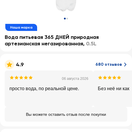
Наша марка
Вода питьевая 365 ДНЕЙ природная
артезианская негазированная
,
0.5L
4.9
680 отзывов
06 августа 2026
просто вода, по реальной цене.
Без неё ни как
Вы можете оставить отзыв после покупки