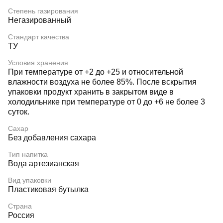
Степень газирования
Негазированный
Стандарт качества
ТУ
Условия хранения
При температуре от +2 до +25 и относительной
влажности воздуха не более 85%. После вскрытия
упаковки продукт хранить в закрытом виде в
холодильнике при температуре от 0 до +6 не более 3
суток.
Сахар
Без добавления сахара
Тип напитка
Вода артезианская
Вид упаковки
Пластиковая бутылка
Страна
Россия