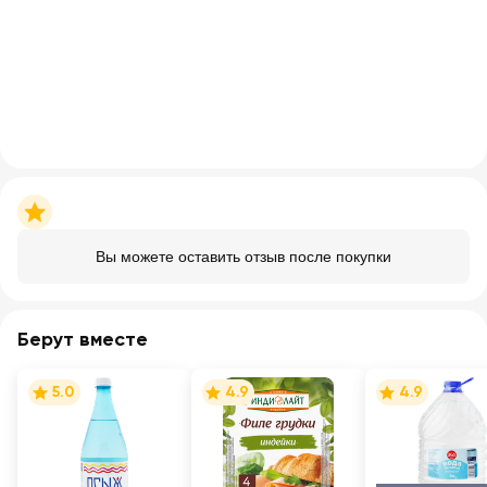
Вы можете оставить отзыв после покупки
Берут вместе
5.0
4.9
4.9