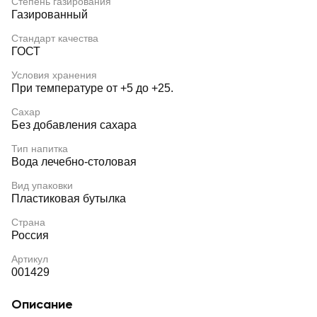
Степень газирования
Газированный
Стандарт качества
ГОСТ
Условия хранения
При температуре от +5 до +25.
Сахар
Без добавления сахара
Тип напитка
Вода лечебно-столовая
Вид упаковки
Пластиковая бутылка
Страна
Россия
Артикул
001429
Описание