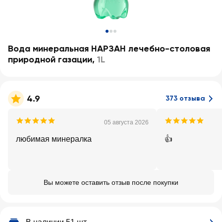
Вода минеральная НАРЗАН лечебно-столовая
природной газации
,
1L
4.9
373 отзыва
05 августа 2026
любимая минералка
👍
Вы можете оставить отзыв после покупки