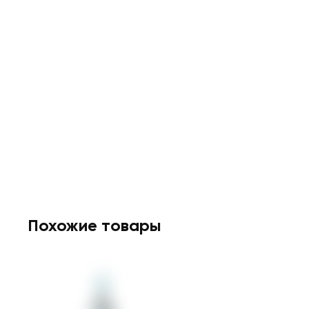
Похожие товары