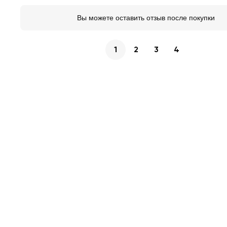
Вы можете оставить отзыв после покупки
1
2
3
4