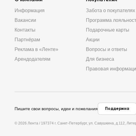
Информация
Забота о покупателях
Вакансии
Программа лояльнос
Контакты
Подарочные карты
Партнёрам
Акции
Реклама в «Ленте»
Вопросы и ответы
Арендодателям
Для бизнеса
Правовая информац
Поддержка
Пишите свои вопросы, идеи и пожелания
© 2026 Лента / 197374 г. Санкт-Петербург, ул. Савушкина, д.112, Л