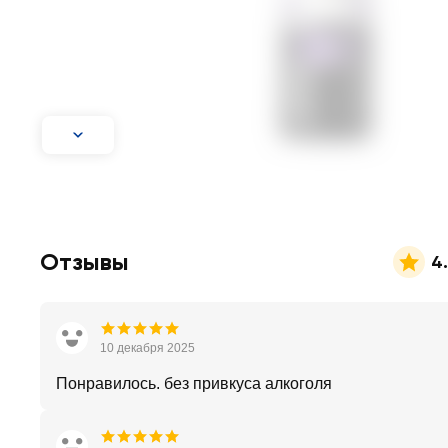
Отзывы
4
10 декабря 2025
Понравилось. без привкуса алкоголя