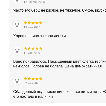
12 ноября 2025
Часто его беру, не кислое, не тяжёлое. Сухое, вкусн
13 мая 2025
Хорошее вино за свои деньги.
11 мая 2025
Вино понравилось. Насыщенный цвет, слегка терпки
некислое. Голова не болела. Цена демократичная.
02 мая 2025
Обалденный вкус, такое вино хочется пить и пить! Ж
его настало в наличии