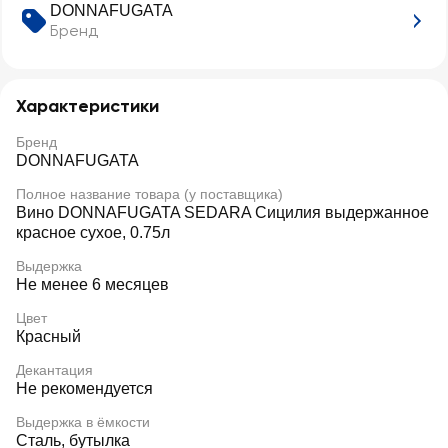
DONNAFUGATA
Бренд
Характеристики
Бренд
DONNAFUGATA
Полное название товара (у поставщика)
Вино DONNAFUGATA SEDARA Сицилия выдержанное
красное сухое, 0.75л
Выдержка
Не менее 6 месяцев
Цвет
Красный
Декантация
Не рекомендуется
Выдержка в ёмкости
Сталь, бутылка