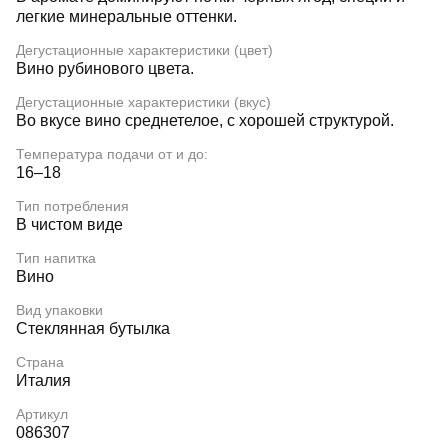
легкие минеральные оттенки.
Дегустационные характеристики (цвет)
Вино рубинового цвета.
Дегустационные характеристики (вкус)
Во вкусе вино среднетелое, с хорошей структурой.
Температура подачи от и до:
16–18
Тип потребления
В чистом виде
Тип напитка
Вино
Вид упаковки
Стеклянная бутылка
Страна
Италия
Артикул
086307