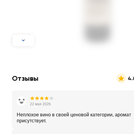
Отзывы
4.
22 мая 2026
Неплохое вино в своей ценовой категории, аромат
присутствует.