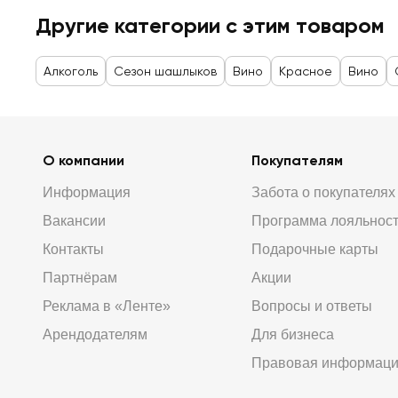
Другие категории с этим товаром
Алкоголь
Сезон шашлыков
Вино
Красное
Вино
О компании
Покупателям
Информация
Забота о покупателях
Вакансии
Программа лояльнос
Контакты
Подарочные карты
Партнёрам
Акции
Реклама в «Ленте»
Вопросы и ответы
Арендодателям
Для бизнеса
Правовая информац