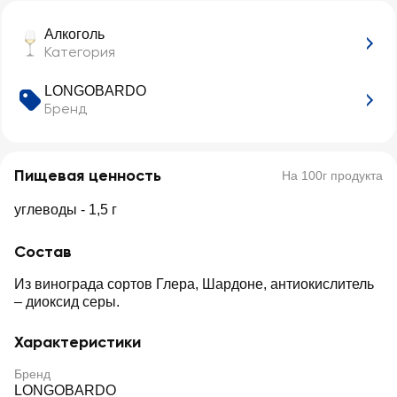
Алкоголь
Категория
LONGOBARDO
Бренд
Пищевая ценность
На 100г продукта
углеводы - 1,5 г
Состав
Из винограда сортов Глера, Шардоне, антиокислитель
– диоксид серы.
Характеристики
Бренд
LONGOBARDO