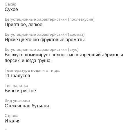
Сахар
Сухое
Дегустационные характеристики (послевкусие)
Приятное, легкое.
Дегустационные характеристики (аромат)
Яркие цветочно-фруктовые ароматы.
Дегустационные характеристики (вкус)
Во вкусе доминирует полностью вызревший абрикос и
персик, иногда груша.
Температура подачи от и до:
11 градусов
Тип напитка
Вино игристое
Вид упаковки
Стеклянная бутылка
Страна
Италия