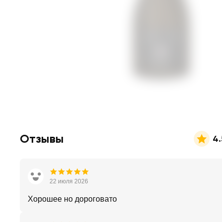
Отзывы
4.
22 июля 2026
Хорошее но дороговато