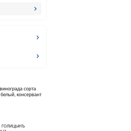
винограда сорта
 белый, консервант
Ъ ГОЛИЦЫНЪ