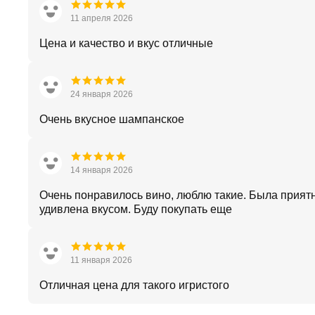
11 апреля 2026
Цена и качество и вкус отличные
24 января 2026
Очень вкусное шампанское
14 января 2026
Очень понравилось вино, люблю такие. Была прият
удивлена вкусом. Буду покупать еще
11 января 2026
Отличная цена для такого игристого