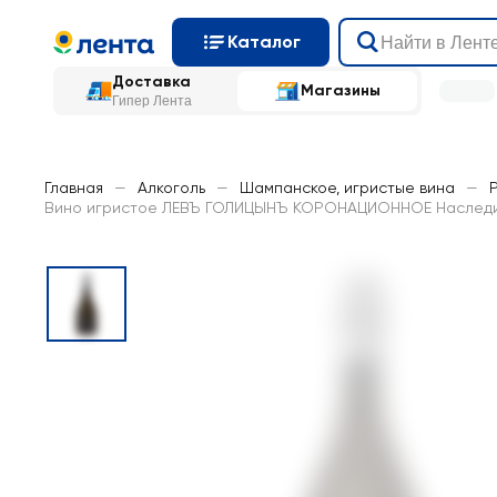
Каталог
Доставка
Магазины
Гипер Лента
Главная
—
Алкоголь
—
Шампанское, игристые вина
—
Вино игристое ЛЕВЪ ГОЛИЦЫНЪ КОРОНАЦИОННОЕ Наследие