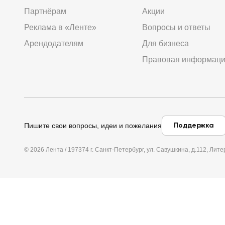
Партнёрам
Акции
Реклама в «Ленте»
Вопросы и ответы
Арендодателям
Для бизнеса
Правовая информац
Поддержка
Пишите свои вопросы, идеи и пожелания
© 2026 Лента / 197374 г. Санкт-Петербург, ул. Савушкина, д.112, Л