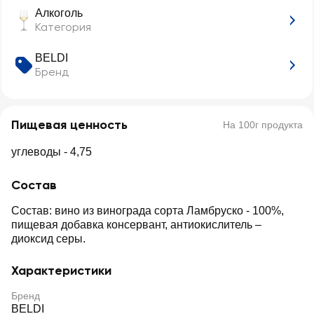
Алкоголь
Категория
BELDI
Бренд
Пищевая ценность
На 100г продукта
углеводы - 4,75
Состав
Состав: вино из винограда сорта Ламбруско - 100%,
пищевая добавка консервант, антиокислитель –
диоксид серы.
Характеристики
Бренд
BELDI