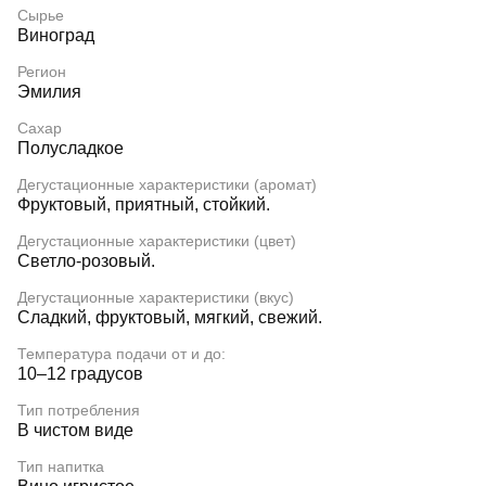
Сырье
Виноград
Регион
Эмилия
Сахар
Полусладкое
Дегустационные характеристики (аромат)
Фруктовый, приятный, стойкий.
Дегустационные характеристики (цвет)
Светло-розовый.
Дегустационные характеристики (вкус)
Сладкий, фруктовый, мягкий, свежий.
Температура подачи от и до:
10–12 градусов
Тип потребления
В чистом виде
Тип напитка