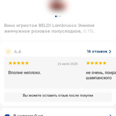
Вино игристое BELDI Lambrusco Эмилия
жемчужное розовое полусладкое
,
0.75L
4.6
16 отзывов
15 июля 2026
Вполне неплохо.
не очень, понра
шампанского
Вы можете оставить отзыв после покупки