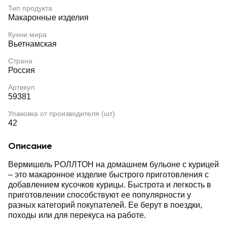
Тип продукта
Макаронные изделия
Кухни мира
Вьетнамская
Страна
Россия
Артикул
59381
Упаковка от производителя (шт)
42
Описание
Вермишель РОЛЛТОН на домашнем бульоне с курицей
– это макаронное изделие быстрого приготовления с
добавлением кусочков курицы. Быстрота и легкость в
приготовлении способствуют ее популярности у
разных категорий покупателей. Ее берут в поездки,
походы или для перекуса на работе.