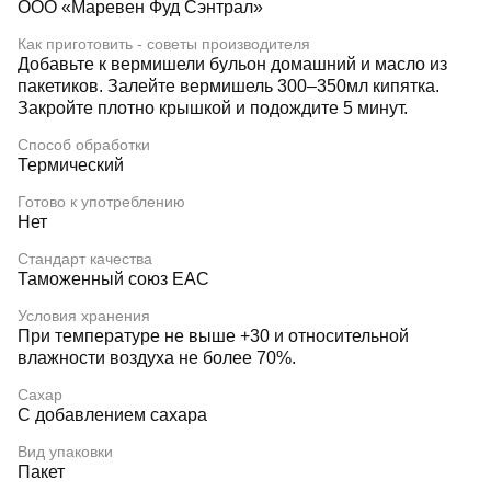
ООО «Маревен Фуд Сэнтрал»
Как приготовить - советы производителя
Добавьте к вермишели бульон домашний и масло из
пакетиков. Залейте вермишель 300–350мл кипятка.
Закройте плотно крышкой и подождите 5 минут.
Способ обработки
Термический
Готово к употреблению
Нет
Стандарт качества
Таможенный союз EAC
Условия хранения
При температуре не выше +30 и относительной
влажности воздуха не более 70%.
Сахар
С добавлением сахара
Вид упаковки
Пакет