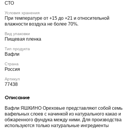
СТО
Условия хранения
При температуре от +15 до +21 и относительной
влажности воздуха не более 70%.
Вид упаковки
Пищевая пленка
Тип продукта
Вафли
Страна
Россия
Артикул
77438
Описание
Вафли ЯШКИНО Ореховые представляют собой семь
вафельных слоев с начинкой из натурального какао и
обжаренного фундука между ними. Для производства
используются только натуральные ингредиенты