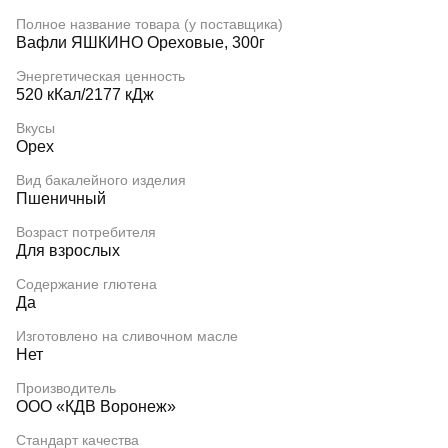
Полное название товара (у поставщика)
Вафли ЯШКИНО Ореховые, 300г
Энергетическая ценность
520 кКал/2177 кДж
Вкусы
Орех
Вид бакалейного изделия
Пшеничный
Возраст потребителя
Для взрослых
Содержание глютена
Да
Изготовлено на сливочном масле
Нет
Производитель
ООО «КДВ Воронеж»
Стандарт качества