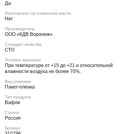
Да
Изготовлено на сливочном масле
Нет
Производитель
ООО «КДВ Воронеж»
Стандарт качества
СТО
Условия хранения
При температуре от +15 до +21 и относительной
влажности воздуха не более 70%.
Вид упаковки
Пакет-пленка
Тип продукта
Вафли
Страна
Россия
Артикул
310796