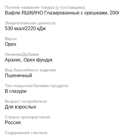
Полное название товара (у поставщика)
Вафли ЯШКИНО Глазированные с орешками, 200г
Энергетическая ценность
530 ккал/2220 кДж
Вкусы
Орех
Начинка/Добавки
Арахис, Орех фундук
Вид бакалейного изделия
Пшеничный
Тип покрытия/Заливка продукта
В глазури
Возраст потребителя
Для взрослых
Страна произрастания
Россия
Содержание глютена