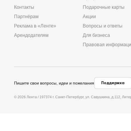
Контакты
Подарочные карты
Партнёрам
Акции
Реклама в «Ленте»
Вопросы и ответы
Арендодателям
Для бизнеса
Правовая информац
Поддержка
Пишите свои вопросы, идеи и пожелания
© 2026 Лента / 197374 г. Санкт-Петербург, ул. Савушкина, д.112, Л