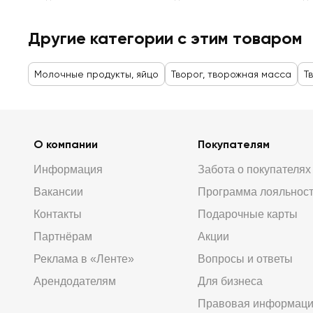
Другие категории с этим товаром
Молочные продукты, яйцо
Творог, творожная масса
Т
О компании
Покупателям
Информация
Забота о покупателях
Вакансии
Программа лояльнос
Контакты
Подарочные карты
Партнёрам
Акции
Реклама в «Ленте»
Вопросы и ответы
Арендодателям
Для бизнеса
Правовая информац