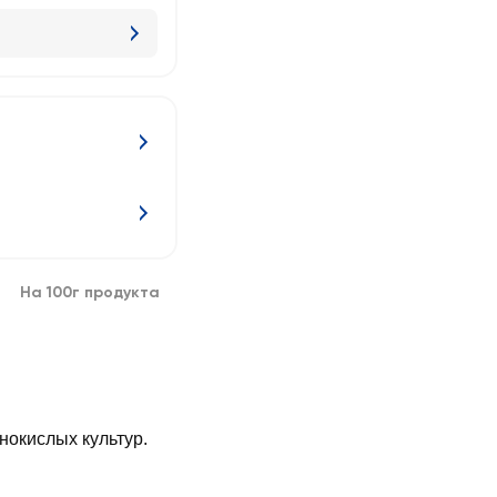
На 100г продукта
нокислых культур.