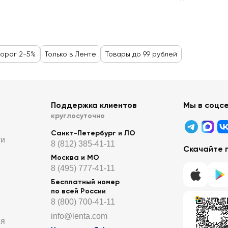
ворог 2-5%
Только в Ленте
Товары до 99 рублей
Поддержка клиентов
Мы в соцс
круглосуточно
Санкт-Петербург и ЛО
ти
8 (812) 385-41-11
Скачайте 
Москва и МО
8 (495) 777-41-11
Бесплатный номер
по всей России
8 (800) 700-41-11
info@lenta.com
ия