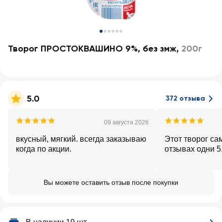
Творог ПРОСТОКВАШИНО 9%, без змж
,
200г
5.0
372 отзыва
09 августа 2026
вкусный, мягкий. всегда заказываю
Этот творог са
когда по акции.
отзывах одни 5
Вы можете оставить отзыв после покупки