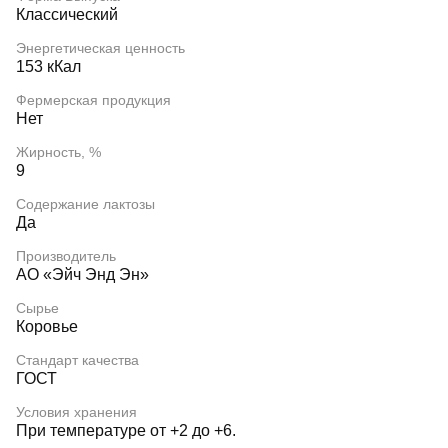
Классический
Энергетическая ценность
153 кКал
Фермерская продукция
Нет
Жирность, %
9
Содержание лактозы
Да
Производитель
АО «Эйч Энд Эн»
Сырье
Коровье
Стандарт качества
ГОСТ
Условия хранения
При температуре от +2 до +6.