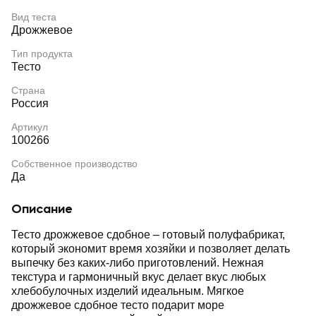
Вид теста
Дрожжевое
Тип продукта
Тесто
Страна
Россия
Артикул
100266
Собственное производство
Да
Описание
Тесто дрожжевое сдобное – готовый полуфабрикат,
который экономит время хозяйки и позволяет делать
выпечку без каких-либо приготовлений. Нежная
текстура и гармоничный вкус делает вкус любых
хлебобулочных изделий идеальным. Мягкое
дрожжевое сдобное тесто подарит море