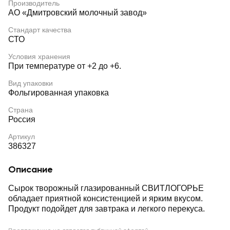
Производитель
АО «Дмитровский молочный завод»
Стандарт качества
СТО
Условия хранения
При температуре от +2 до +6.
Вид упаковки
Фольгированная упаковка
Страна
Россия
Артикул
386327
Описание
Сырок творожный глазированный СВИТЛОГОРЬЕ
обладает приятной консистенцией и ярким вкусом.
Продукт подойдет для завтрака и легкого перекуса.