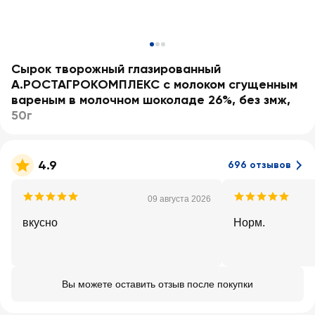
Сырок творожный глазированный
А.РОСТАГРОКОМПЛЕКС с молоком сгущенным
вареным в молочном шоколаде 26%, без змж
,
50г
4.9
696 отзывов
09 августа 2026
вкусно
Норм.
Вы можете оставить отзыв после покупки