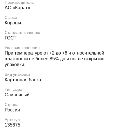
Производитель
АО «Карат»
Сырье
Коровье
Стандарт качества
ГОСТ
Условия хранения
При температуре от +2 до +8 и относительной
влажности не более 85% до и после вскрытия
упаковки.
Вид упаковки
Картонная банка
Тип сыра
Сливочный
Страна
Россия
Артикул
135675