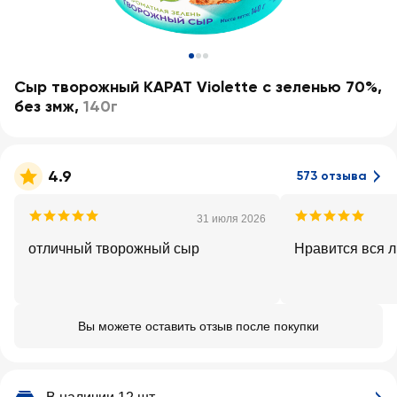
Сыр творожный КАРАТ Violette с зеленью 70%,
без змж
,
140г
4.9
573 отзыва
31 июля 2026
отличный творожный сыр
Нравится вся л
Вы можете оставить отзыв после покупки