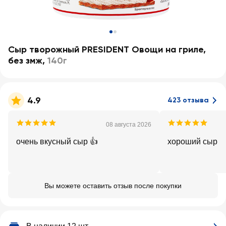
Сыр творожный PRESIDENT Овощи на гриле,
без змж
,
140г
4.9
423 отзыва
08 августа 2026
очень вкусный сыр 👍
хороший сыр
Вы можете оставить отзыв после покупки