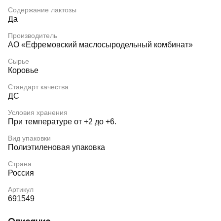
Содержание лактозы
Да
Производитель
АО «Ефремовский маслосыродельный комбинат»
Сырье
Коровье
Стандарт качества
ДС
Условия хранения
При температуре от +2 до +6.
Вид упаковки
Полиэтиленовая упаковка
Страна
Россия
Артикул
691549