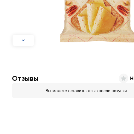
Отзывы
Н
Вы можете оставить отзыв после покупки