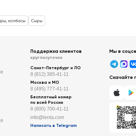
ры, колбасы
Сыры
Поддержка клиентов
Мы в соцс
круглосуточно
Санкт-Петербург и ЛО
ти
8 (812) 385-41-11
Скачайте 
Москва и МО
8 (495) 777-41-11
Бесплатный номер
по всей России
8 (800) 700-41-11
info@lenta.com
ия
Написать в Telegram