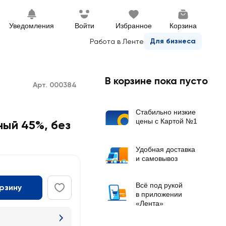
Уведомления
Войти
Избранное
Корзина
Для бизнеса
Работа в Ленте
В корзине пока пусто
Арт. 000384
Стабильно низкие
цены с Картой №1
ый 45%, без
Удобная доставка
и самовывоз
Всё под рукой
орзину
в приложении
«Лента»