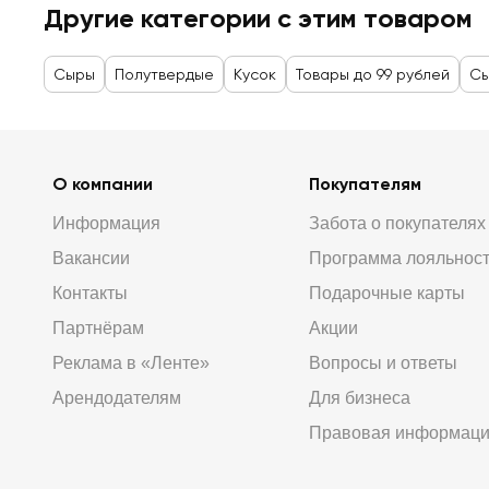
Другие категории с этим товаром
Сыры
Полутвердые
Кусок
Товары до 99 рублей
Сы
О компании
Покупателям
Информация
Забота о покупателях
Вакансии
Программа лояльнос
Контакты
Подарочные карты
Партнёрам
Акции
Реклама в «Ленте»
Вопросы и ответы
Арендодателям
Для бизнеса
Правовая информац