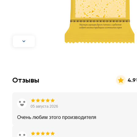
Отзывы
4.9
05 августа 2026
Очень любим этого производителя