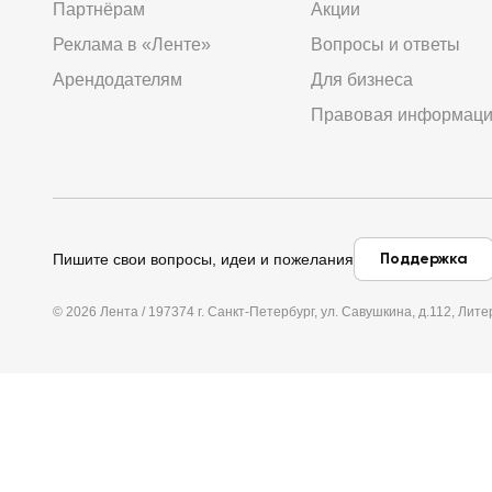
Партнёрам
Акции
Реклама в «Ленте»
Вопросы и ответы
Арендодателям
Для бизнеса
Правовая информац
Поддержка
Пишите свои вопросы, идеи и пожелания
© 2026 Лента / 197374 г. Санкт-Петербург, ул. Савушкина, д.112, Л