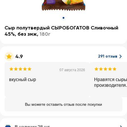
Сыр полутвердый СЫРОБОГАТОВ Сливочный
45%, без змж
,
180г
4.9
291 отзыв
07 августа 2026
вкусный сыр
Нравятся сыры
производителя.
Вы можете оставить отзыв после покупки