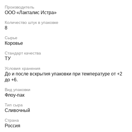
Производитель
ООО «Лакталис Истра»
Количество штук в упаковке
8
Сырье
Коровье
Стандарт качества
ТУ
Условия хранения
До и после вскрытия упаковки при температуре от +2
до +6.
Вид упаковки
Флоу-пак
Тип сыра
Сливочный
Страна
Россия