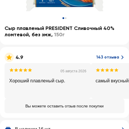
Сыр плавленый PRESIDENT Сливочный 40%
ломтевой, без змж
,
150г
4.9
143 отзыва
05 августа 2026
Хороший плавленый сыр.
самый вкусный
Вы можете оставить отзыв после покупки