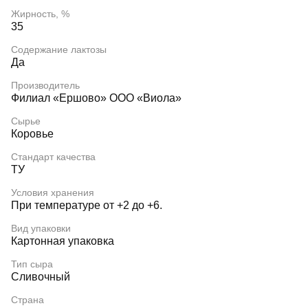
Жирность, %
35
Содержание лактозы
Да
Производитель
Филиал «Ершово» ООО «Виола»
Сырье
Коровье
Стандарт качества
ТУ
Условия хранения
При температуре от +2 до +6.
Вид упаковки
Картонная упаковка
Тип сыра
Сливочный
Страна