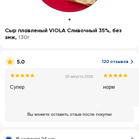
Сыр плавленый VIOLA Сливочный 35%, без
змж
,
130г
5.0
120 отзывов
05 августа 2026
Супер
норм
Вы можете оставить отзыв после покупки