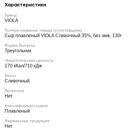
Характеристики
Бренд
VIOLA
Полное название товара (у поставщика)
Сыр плавленый VIOLA Сливочный 35%, без змж, 130г
Форма Выпуска
Треугольник
Энергетическая ценность
170 кКал/710 кДж
Вкусы
Сливочный
Веганское
Нет
Классификация сыров
Плавленый
Фермерская продукция
Нет