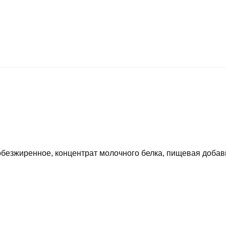
безжиренное, концентрат молочного белка, пищевая добавк