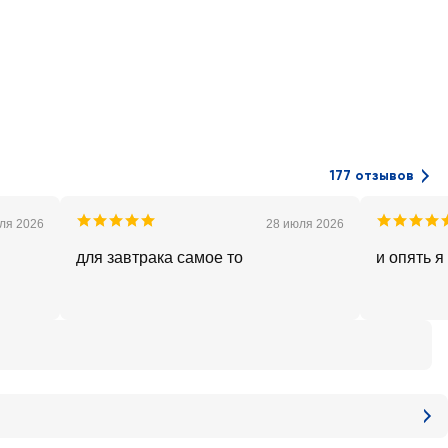
177 отзывов
ля 2026
28 июля 2026
для завтрака самое то
и опять я