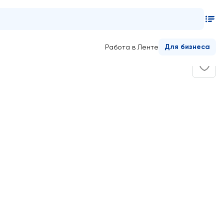
Для бизнеса
Работа в Ленте