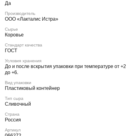
Да
Производитель
ООО «Лакталис Истра»
Сырье
Коровье
Стандарт качества
ГОСТ
Условия хранения
До и после вскрытия упаковки при температуре от +2
до +6.
Вид упаковки
Пластиковый контейнер
Тип сыра
Сливочный
Страна
Россия
Артикул
066272