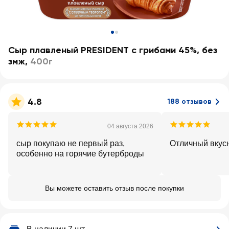
Сыр плавленый PRESIDENT с грибами 45%, без
змж
,
400г
4.8
188 отзывов
04 августа 2026
сыр покупаю не первый раз,
Отличный вкус
особенно на горячие бутерброды
Вы можете оставить отзыв после покупки