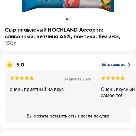
Сыр плавленый HOCHLAND Ассорти:
сливочный, ветчина 45%, ломтики, без змж
,
150г
5.0
56 отзывов
04 августа 2026
очень приятный на вкус
Очень вкусный 
самое то!
Вы можете оставить отзыв после покупки