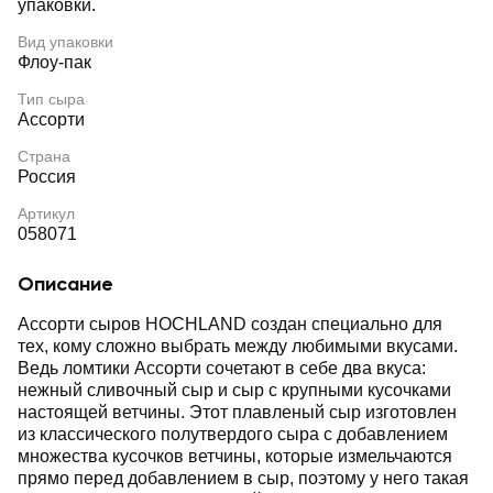
упаковки.
Вид упаковки
Флоу-пак
Тип сыра
Ассорти
Страна
Россия
Артикул
058071
Описание
Ассорти сыров HOCHLAND создан специально для
тех, кому сложно выбрать между любимыми вкусами.
Ведь ломтики Ассорти сочетают в себе два вкуса:
нежный сливочный сыр и сыр с крупными кусочками
настоящей ветчины. Этот плавленый сыр изготовлен
из классического полутвердого сыра с добавлением
множества кусочков ветчины, которые измельчаются
прямо перед добавлением в сыр, поэтому у него такая