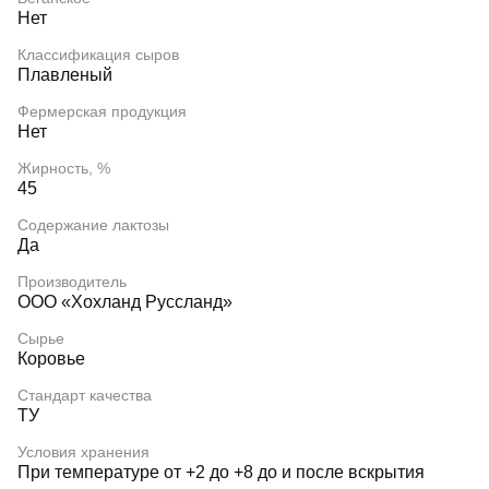
Нет
Классификация сыров
Плавленый
Фермерская продукция
Нет
Жирность, %
45
Содержание лактозы
Да
Производитель
ООО «Хохланд Руссланд»
Сырье
Коровье
Стандарт качества
ТУ
Условия хранения
При температуре от +2 до +8 до и после вскрытия