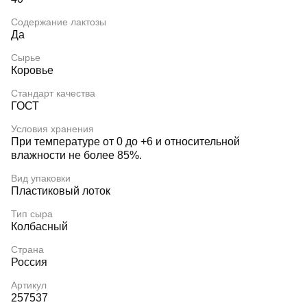
Содержание лактозы
Да
Сырье
Коровье
Стандарт качества
ГОСТ
Условия хранения
При температуре от 0 до +6 и относительной
влажности не более 85%.
Вид упаковки
Пластиковый лоток
Тип сыра
Колбасный
Страна
Россия
Артикул
257537