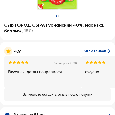
Сыр ГОРОД СЫРА Гурманский 40%, нарезка,
без змж
,
150г
4.9
387 отзывов
02 августа 2026
Вкусный, детям понравился
фкусно
Вы можете оставить отзыв после покупки